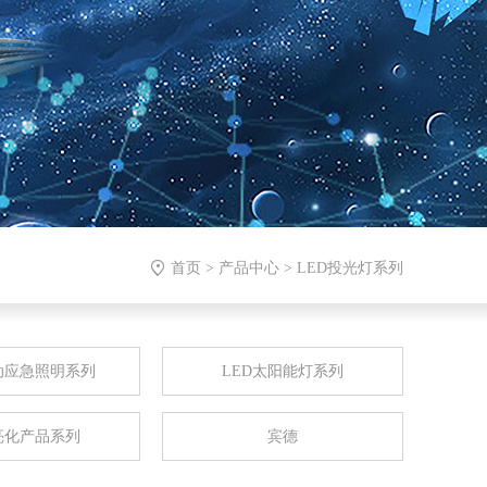

首页
>
产品中心
>
LED投光灯系列
动应急照明系列
LED太阳能灯系列
亮化产品系列
宾德