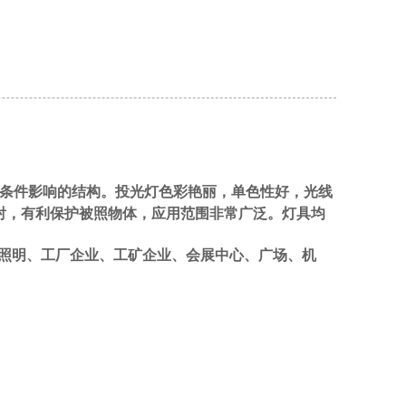
候条件影响的结构。投光灯色彩艳丽，单色性好，光线
射，有利保护被照物体，应用范围非常广泛。灯具均
照明、工厂企业、工矿企业、会展中心、广场、机