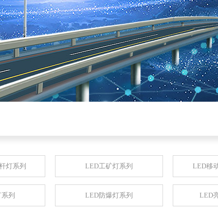
高杆灯系列
LED工矿灯系列
LED移
灯系列
LED防爆灯系列
LED