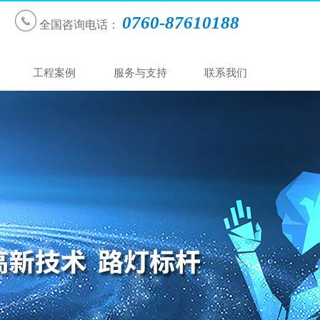

0760-87610188
全国咨询电话：
工程案例
服务与支持
联系我们