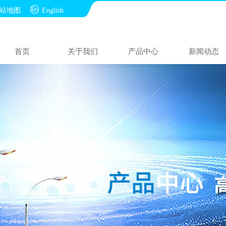

站地图
English
首页
关于我们
产品中心
新闻动态