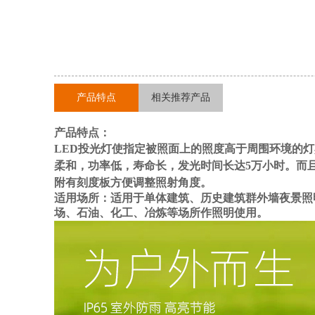
产品特点
相关推荐产品
产品特点：
LED投光灯使指定被照面上的照度高于周围环境的
柔和，功率低，寿命长，发光时间长达5万小时。而
附有刻度板方便调整照射角度。
适用场所：
适用于单体建筑、历史建筑群外墙夜景照
场、石油、化工、冶炼等场所作照明使用。