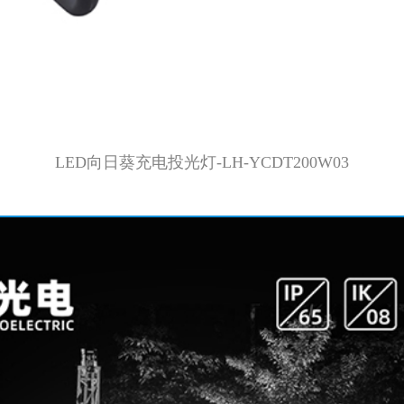
LED向日葵充电投光灯-LH-YCDT200W03