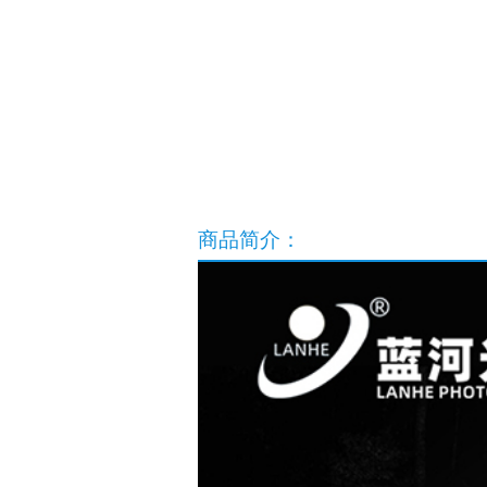
商品简介：